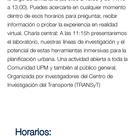
a 13:00). Puedes acercarte en cualquier momento
dentro de esos horarios para preguntar, recibir
información o probar la experiencia en realidad
virtual. Charla central: A las 11:15h presentaremos
el laboratorio, nuestras líneas de investigación y el
potencial de estas herramientas inmersivas para la
planificación urbana. Una actividad abierta a toda la
Comunidad UPM y también al público general.
Organizada por investigadores del Centro de
Investigación del Transporte (TRANSyT)
Horarios: