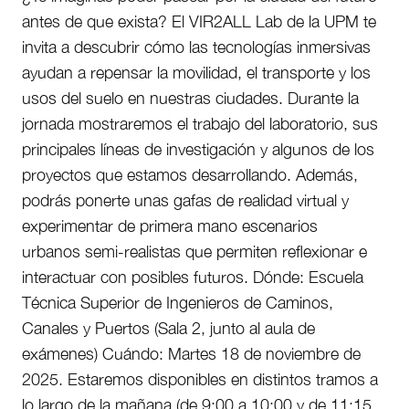
antes de que exista? El VIR2ALL Lab de la UPM te
invita a descubrir cómo las tecnologías inmersivas
ayudan a repensar la movilidad, el transporte y los
usos del suelo en nuestras ciudades. Durante la
jornada mostraremos el trabajo del laboratorio, sus
principales líneas de investigación y algunos de los
proyectos que estamos desarrollando. Además,
podrás ponerte unas gafas de realidad virtual y
experimentar de primera mano escenarios
urbanos semi-realistas que permiten reflexionar e
interactuar con posibles futuros. Dónde: Escuela
Técnica Superior de Ingenieros de Caminos,
Canales y Puertos (Sala 2, junto al aula de
exámenes) Cuándo: Martes 18 de noviembre de
2025. Estaremos disponibles en distintos tramos a
lo largo de la mañana (de 9:00 a 10:00 y de 11:15