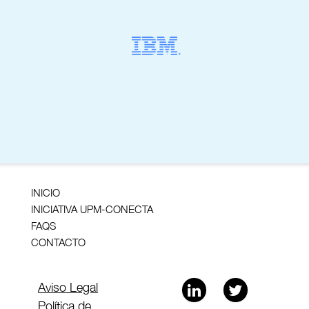
INICIO
INICIATIVA UPM-CONECTA
FAQS
CONTACTO
Aviso Legal
Política de