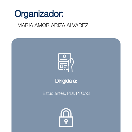
Organizador:
MARIA AMOR ARIZA ALVAREZ
Dirigida a:
Estudiantes, PDI, PTGAS