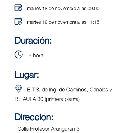
martes 18 de noviembre a las 09:00
martes 18 de noviembre a las 11:15
Duración:
5 hora
Lugar:
E.T.S. de Ing. de Caminos, Canales y
P., AULA 30 (primera planta)
Direccion:
Calle Profesor Aranguren 3