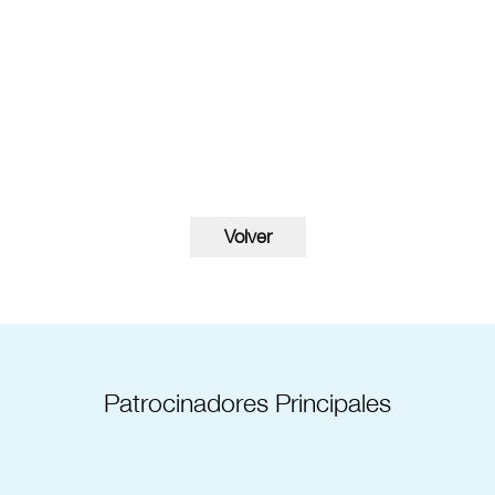
Patrocinadores Principales