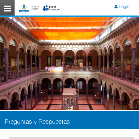
Menú
Login
Preguntas y Respuestas