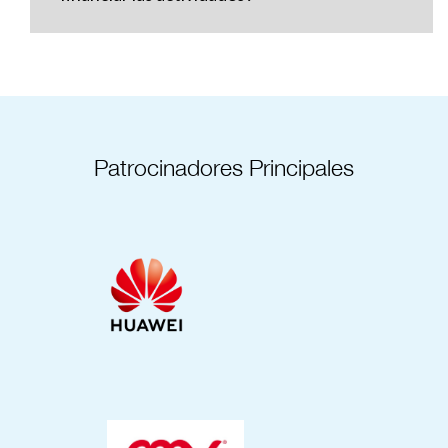
Patrocinadores Principales