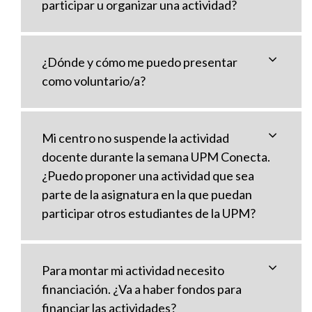
participar u organizar una actividad?
¿Dónde y cómo me puedo presentar
como voluntario/a?
Mi centro no suspende la actividad
docente durante la semana UPM Conecta.
¿Puedo proponer una actividad que sea
parte de la asignatura en la que puedan
participar otros estudiantes de la UPM?
Para montar mi actividad necesito
financiación. ¿Va a haber fondos para
financiar las actividades?