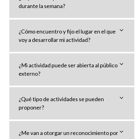
durante la semana?
¿Cómo encuentro y fijo el lugar en el que
voy a desarrollar mi actividad?
¿Mi actividad puede ser abierta al público
externo?
¿Qué tipo de actividades se pueden
proponer?
¿Me van a otorgar un reconocimiento por