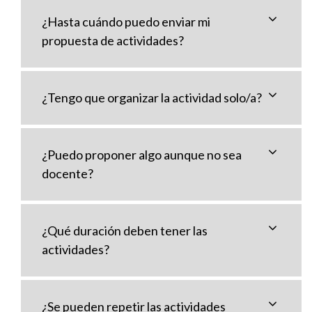
¿Hasta cuándo puedo enviar mi
propuesta de actividades?
¿Tengo que organizar la actividad solo/a?
¿Puedo proponer algo aunque no sea
docente?
¿Qué duración deben tener las
actividades?
¿Se pueden repetir las actividades