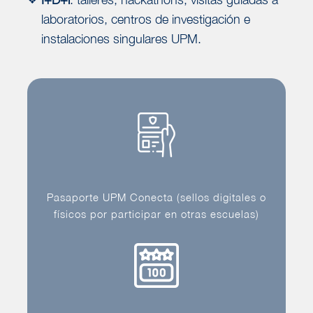
laboratorios, centros de investigación e
instalaciones singulares UPM.
Pasaporte UPM Conecta (sellos digitales o
físicos por participar en otras escuelas)