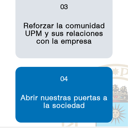
03
Reforzar la comunidad
UPM y sus relaciones
con la empresa
04
Abrir nuestras puertas a
la sociedad