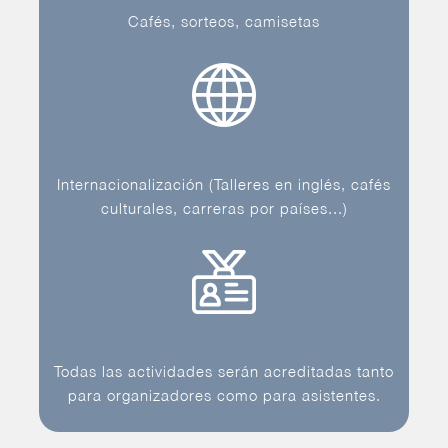
Cafés, sorteos, camisetas
Internacionalización (Talleres en inglés, cafés
culturales, carreras por países...)
Todas las actividades serán acreditadas tanto
para organizadores como para asistentes.