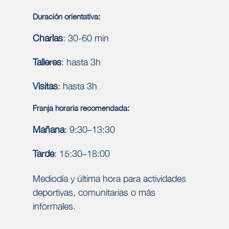
Duración orientativa:
Charlas
: 30-60 min
Talleres
: hasta 3h
Visitas
: hasta 3h
Franja horaria recomendada:
Mañana
: 9:30–13:30
Tarde
: 15:30–18:00
Mediodía y última hora para actividades
deportivas, comunitarias o más
informales.