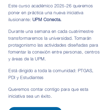
Este curso académico 2025-26 queremos
poner en práctica una nueva iniciativa
ilusionante:
UPM Conecta.
Durante una semana en cada cuatrimestre
transformaremos la universidad. Tomarán
protagonismo las actividades diseñadas para
fomentar la conexión entre personas, centros
y áreas de la UPM.
Está dirigido a toda la comunidad: PTGAS,
PDI y Estudiantes
Queremos contar contigo para que esta
iniciativa sea un éxito.