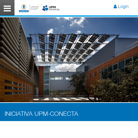
Menú
Login
INICIATIVA UPM-CONECTA