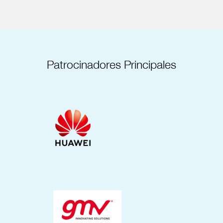
Patrocinadores Principales