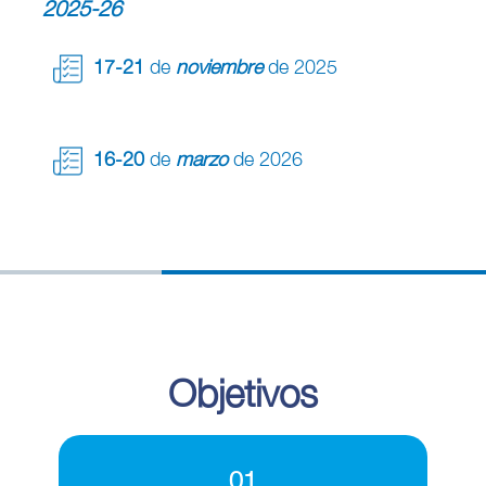
2025-26
17-21
de
noviembre
de 2025
16-20
de
marzo
de 2026
Objetivos
01