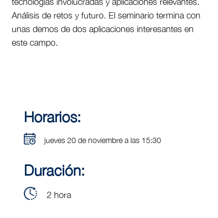
tecnologías involucradas y aplicaciones relevantes.
Análisis de retos y futuro. El seminario termina con
unas demos de dos aplicaciones interesantes en
este campo.
Horarios:
jueves 20 de noviembre a las 15:30
Duración:
2 hora