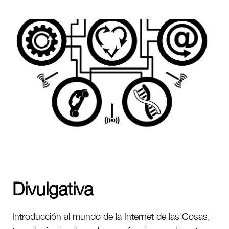
Divulgativa
Introducción al mundo de la Internet de las Cosas,