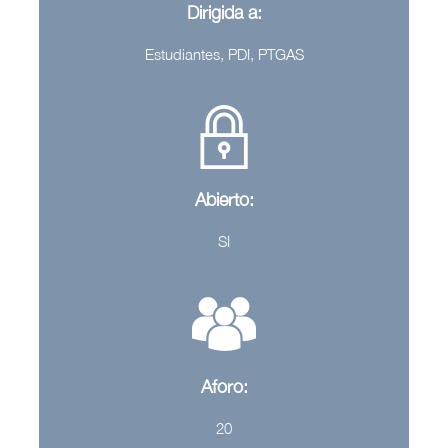
Dirigida a:
Estudiantes, PDI, PTGAS
Abierto:
SI
Aforo:
20