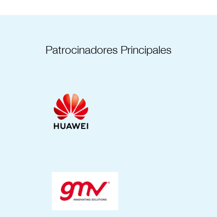
Patrocinadores Principales