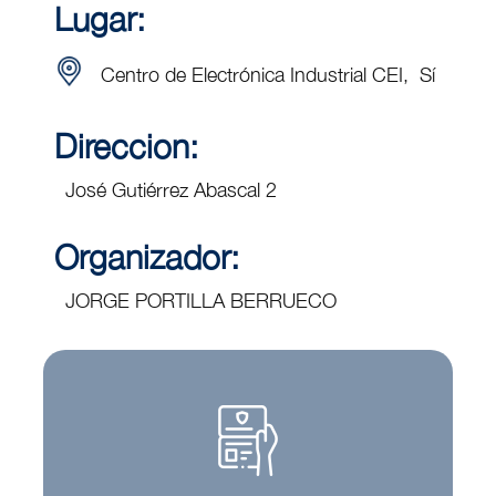
Lugar:
Centro de Electrónica Industrial CEI, Sí
Direccion:
José Gutiérrez Abascal 2
Organizador:
JORGE PORTILLA BERRUECO