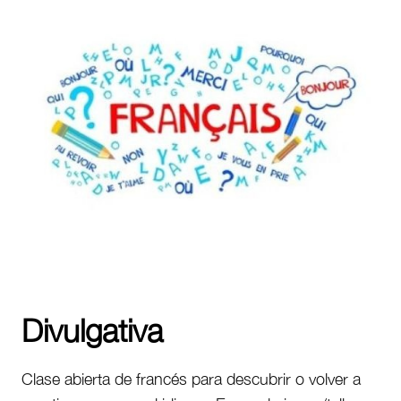
Divulgativa
Clase abierta de francés para descubrir o volver a