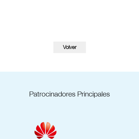
Patrocinadores Principales