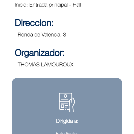
Inicio: Entrada principal - Hall
Direccion:
Ronda de Valencia, 3
Organizador:
THOMAS LAMOUROUX
Dirigida a:
Estudiantes