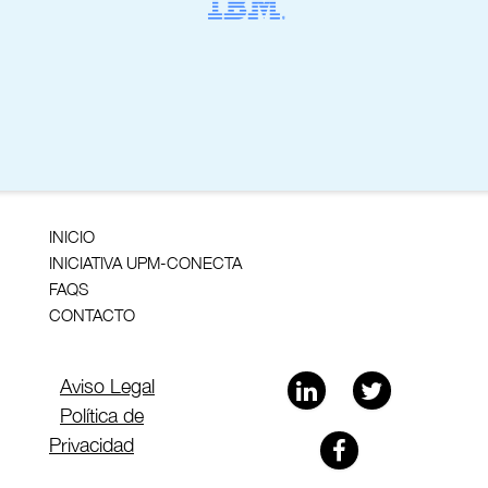
INICIO
INICIATIVA UPM-CONECTA
FAQS
CONTACTO
Aviso Legal
Política de
Privacidad