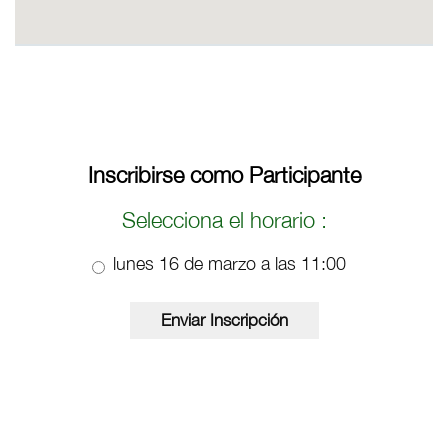
Inscribirse como Participante
Selecciona el horario :
lunes 16 de marzo a las 11:00