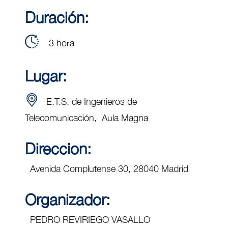
Duración:
3 hora
Lugar:
E.T.S. de Ingenieros de
Telecomunicación, Aula Magna
Direccion:
Avenida Complutense 30, 28040 Madrid
Organizador:
PEDRO REVIRIEGO VASALLO