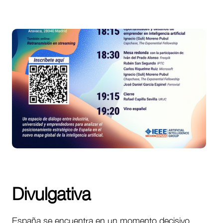
Divulgativa
España se encuentra en un momento decisivo