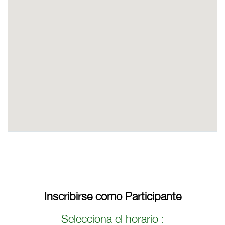
Inscribirse como Participante
Selecciona el horario :