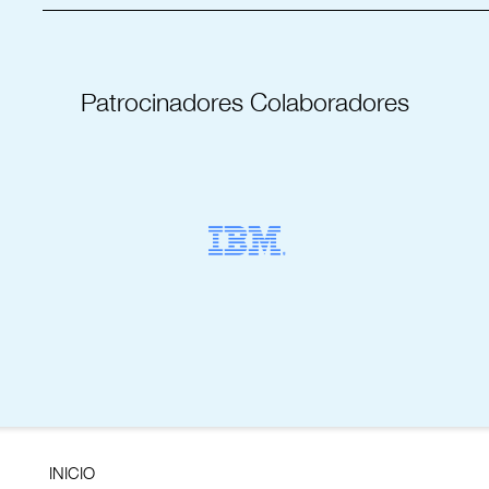
Patrocinadores Colaboradores
INICIO