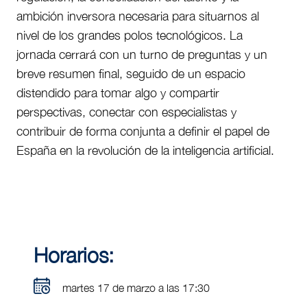
ambición inversora necesaria para situarnos al
nivel de los grandes polos tecnológicos. La
jornada cerrará con un turno de preguntas y un
breve resumen final, seguido de un espacio
distendido para tomar algo y compartir
perspectivas, conectar con especialistas y
contribuir de forma conjunta a definir el papel de
España en la revolución de la inteligencia artificial.
Horarios:
martes 17 de marzo a las 17:30