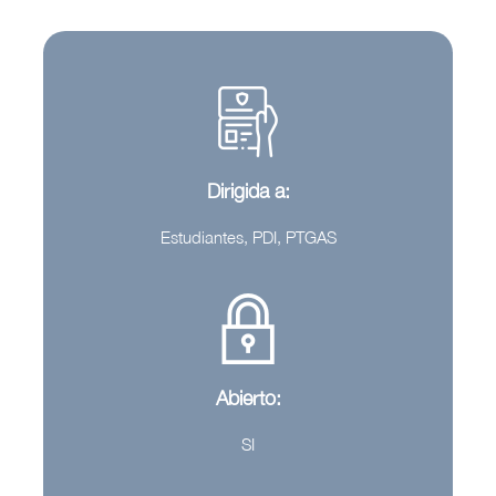
Dirigida a:
Estudiantes, PDI, PTGAS
Abierto:
SI