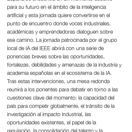
para su futuro en el ámbito de la inteligencia
artificial y esta jornada quiere convertirse en el
punto de encuentro donde voces industriales,
académicas y emprendedoras dialoguen sobre
ese camino. La jornada patrocinada por el grupo
local de IA del IEEE abrirá con una serie de
ponencias breves sobre las oportunidades,
fortalezas, debilidades y amenazas de la industria y
academia españolas en el ecosistema de la IA.
Tras estas intervenciones, una mesa redonda
reunirá a los ponentes para debatir en torno a las
cuestiones clave del momento: la capacidad del
país para competir globalmente, el tránsito de la
investigación al impacto industrial, las
oportunidades existentes, el papel de la
regulación, la consolidación del talento y la