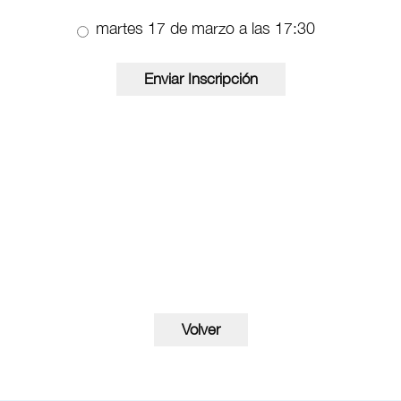
martes 17 de marzo a las 17:30