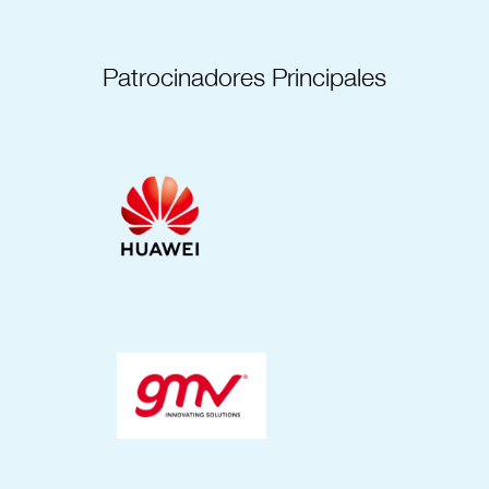
Patrocinadores Principales