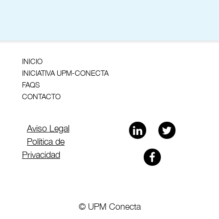
INICIO
INICIATIVA UPM-CONECTA
FAQS
CONTACTO
Aviso Legal
Política de
Privacidad
© UPM Conecta