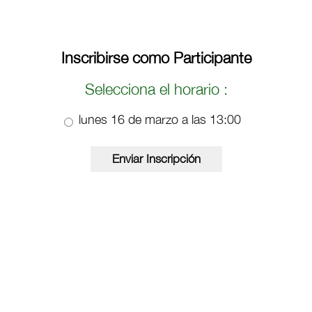
Inscribirse como Participante
Selecciona el horario :
lunes 16 de marzo a las 13:00