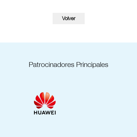
Patrocinadores Principales