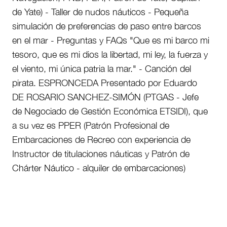
de Yate) - Taller de nudos náuticos - Pequeña
simulación de preferencias de paso entre barcos
en el mar - Preguntas y FAQs "Que es mi barco mi
tesoro, que es mi dios la libertad, mi ley, la fuerza y
el viento, mi única patria la mar." - Canción del
pirata. ESPRONCEDA Presentado por Eduardo
DE ROSARIO SANCHEZ-SIMÓN (PTGAS - Jefe
de Negociado de Gestión Económica ETSIDI), que
a su vez es PPER (Patrón Profesional de
Embarcaciones de Recreo con experiencia de
Instructor de titulaciones náuticas y Patrón de
Chárter Náutico - alquiler de embarcaciones)