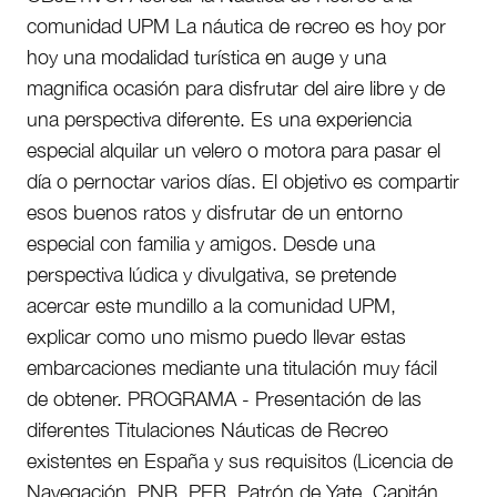
comunidad UPM La náutica de recreo es hoy por
hoy una modalidad turística en auge y una
magnifica ocasión para disfrutar del aire libre y de
una perspectiva diferente. Es una experiencia
especial alquilar un velero o motora para pasar el
día o pernoctar varios días. El objetivo es compartir
esos buenos ratos y disfrutar de un entorno
especial con familia y amigos. Desde una
perspectiva lúdica y divulgativa, se pretende
acercar este mundillo a la comunidad UPM,
explicar como uno mismo puedo llevar estas
embarcaciones mediante una titulación muy fácil
de obtener. PROGRAMA - Presentación de las
diferentes Titulaciones Náuticas de Recreo
existentes en España y sus requisitos (Licencia de
Navegación, PNB, PER, Patrón de Yate, Capitán