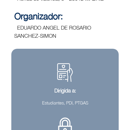
Organizador:
EDUARDO ANGEL DE ROSARIO
SANCHEZ-SIMON
Dirigida a:
Estudiantes, PDI, PTGAS