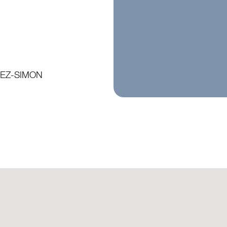
EZ-SIMON