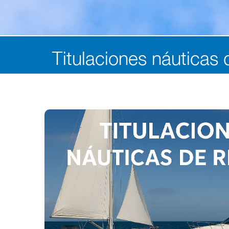
Titulaciones náuticas