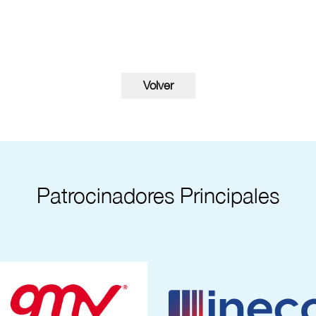
Patrocinadores Principales