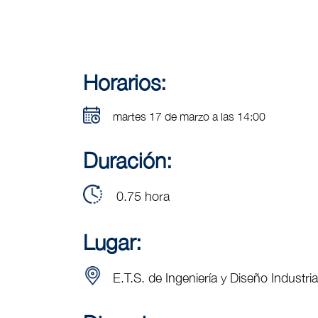
Horarios:
martes 17 de marzo a las 14:00
Duración:
0.75 hora
Lugar:
E.T.S. de Ingeniería y Diseño Industria