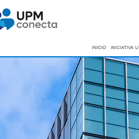
INICIO
INICIATIVA