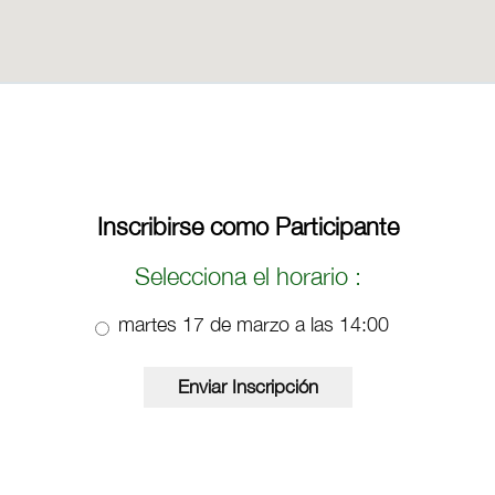
Inscribirse como Participante
Selecciona el horario :
martes 17 de marzo a las 14:00