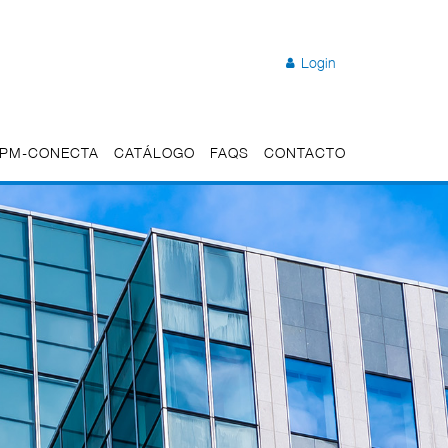
Login
 UPM-CONECTA
CATÁLOGO
FAQS
CONTACTO