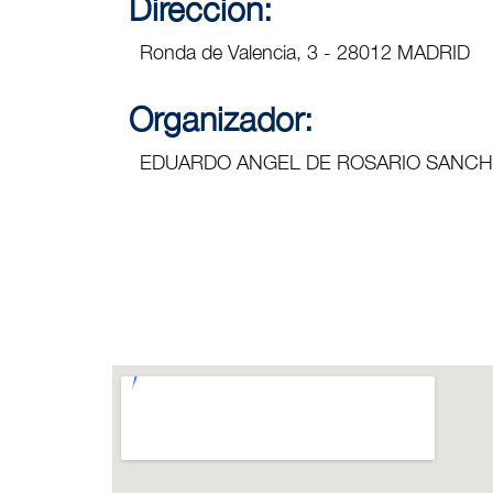
Direccion:
Ronda de Valencia, 3 - 28012 MADRID
Organizador:
EDUARDO ANGEL DE ROSARIO SANCH