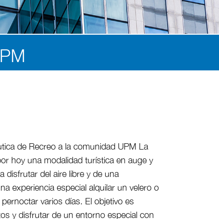
 UPM
tica de Recreo a la comunidad UPM La
por hoy una modalidad turística en auge y
disfrutar del aire libre y de una
na experiencia especial alquilar un velero o
pernoctar varios días. El objetivo es
os y disfrutar de un entorno especial con