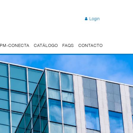
Login
 UPM-CONECTA
CATÁLOGO
FAQS
CONTACTO