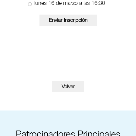
lunes 16 de marzo a las 16:30
Patrocinadores Principales