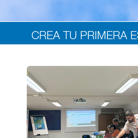
CREA TU PRIMERA E