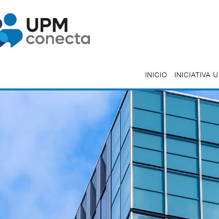
INICIO
INICIATIVA