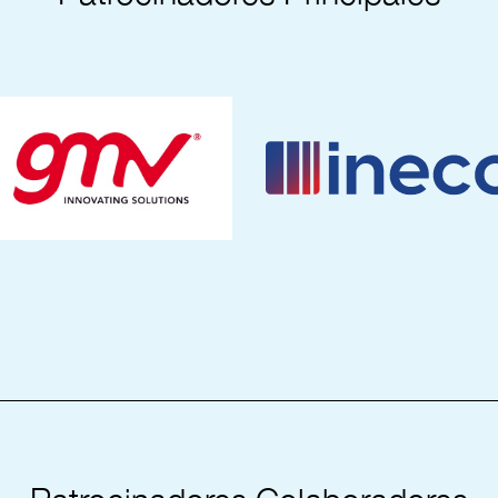
_________________________________________