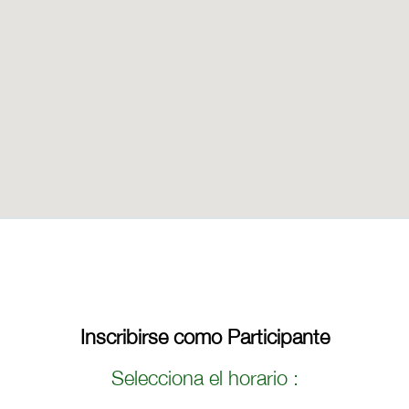
Inscribirse como Participante
Selecciona el horario :