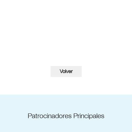
Patrocinadores Principales