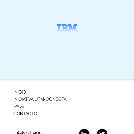
INICIO
INICIATIVA UPM-CONECTA
FAQS
CONTACTO
Aviso Legal