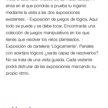
ensa en el que pondrás a prueba tu ingenio
mediante la visita a las dos exposiciones
existentes: - Exposición de juegos de lógica. Aquí
todo se puede y se debe tocar. Encontrarás una
colección de juegos manipulativos en los que
tienes que resolver los retos planteados. -
Exposición de cartelería ‘Lógicamente’. Paneles
con acertijos lógicos ¿serás capaz de resolverlos?
No se trata de una visita guiada. Cada visitante
podrá disfrutar de las exposiciones marcando su
propio ritmo.