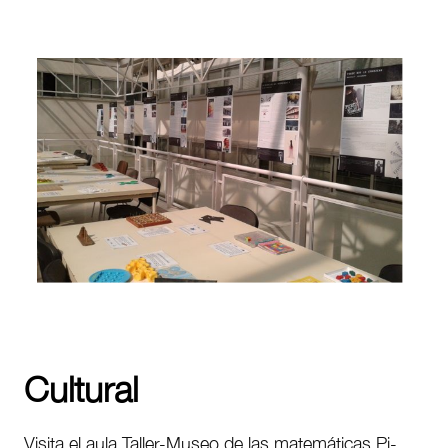
Cultural
Visita el aula Taller-Museo de las matemáticas Pi-