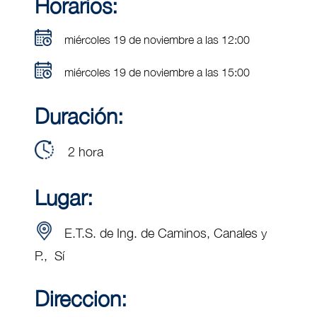
Horarios:
miércoles 19 de noviembre a las 12:00
miércoles 19 de noviembre a las 15:00
Duración:
2 hora
Lugar:
E.T.S. de Ing. de Caminos, Canales y
P., Sí
Direccion: