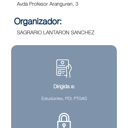
Avda Profesor Aranguren, 3
Organizador:
SAGRARIO LANTARON SANCHEZ
Dirigida a:
Estudiantes, PDI, PTGAS