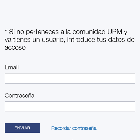
* Si no perteneces a la comunidad UPM y
ya tienes un usuario, introduce tus datos de
acceso
Email
Contraseña
Recordar contraseña