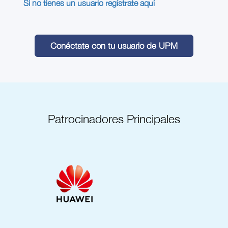
Si no tienes un usuario regístrate aquí
Conéctate con tu usuario de UPM
Patrocinadores Principales