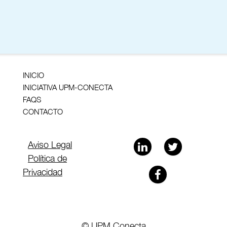
INICIO
INICIATIVA UPM-CONECTA
FAQS
CONTACTO
Aviso Legal
Política de
Privacidad
© UPM Conecta